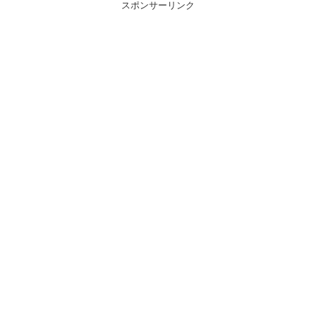
スポンサーリンク