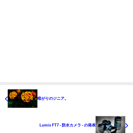
暗がりのジニア。
Lumix FT7 - 防水カメラ - の発表