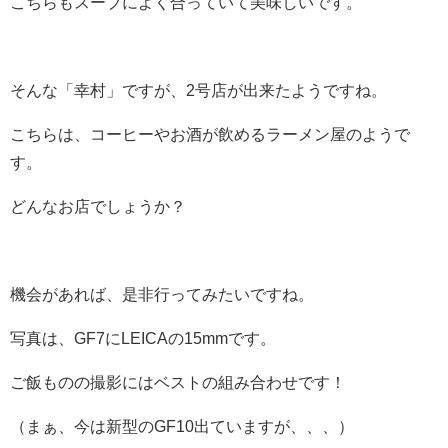
こちらもスープによく合っていて美味しいです。
そんな「幸村」ですが、2号店が出来たようですね。
こちらは、コーヒーやお酒が飲めるラーメン屋のようで
す。
どんなお店でしょうか？
機会があれば、是非行ってみたいですね。
写真は、GF7にLEICAの15mmです。
ご飯ものの撮影にはベストの組み合わせです！
（まぁ、今は新型のGF10出ていますが、、、）