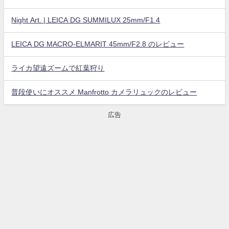
Night Art. | LEICA DG SUMMILUX 25mm/F1.4
LEICA DG MACRO-ELMARIT 45mm/F2.8 のレビュー
ライカ望遠ズームで紅葉狩り
普段使いにオススメ Manfrotto カメラリュックのレビュー
広告