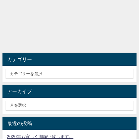
カテゴリー
アーカイブ
最近の投稿
2020年も宜しく御願い致します。