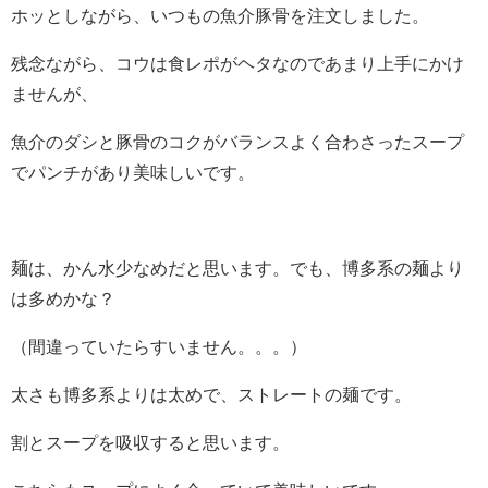
ホッとしながら、いつもの魚介豚骨を注文しました。
残念ながら、コウは食レポがヘタなのであまり上手にかけ
ませんが、
魚介のダシと豚骨のコクがバランスよく合わさったスープ
でパンチがあり美味しいです。
麺は、かん水少なめだと思います。でも、博多系の麺より
は多めかな？
（間違っていたらすいません。。。）
太さも博多系よりは太めで、ストレートの麺です。
割とスープを吸収すると思います。