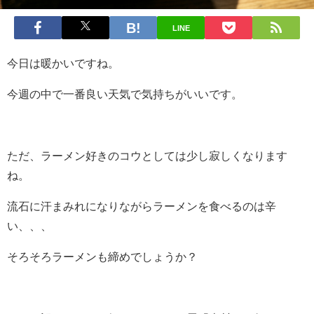
LINE
今日は暖かいですね。
今週の中で一番良い天気で気持ちがいいです。
ただ、ラーメン好きのコウとしては少し寂しくなります
ね。
流石に汗まみれになりながらラーメンを食べるのは辛
い、、、
そろそろラーメンも締めでしょうか？