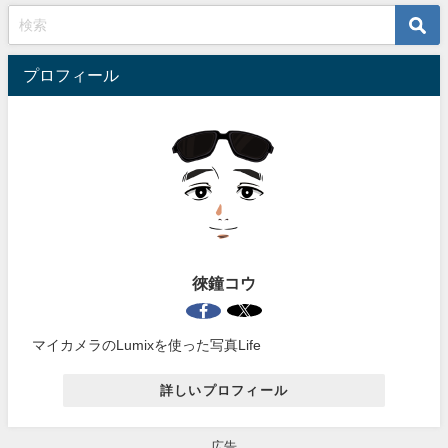
プロフィール
徠鐘コウ
マイカメラのLumixを使った写真Life
詳しいプロフィール
広告