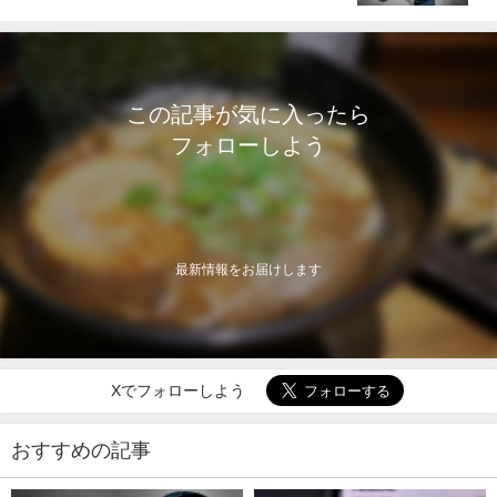
この記事が気に入ったら
フォローしよう
最新情報をお届けします
Xでフォローしよう
おすすめの記事