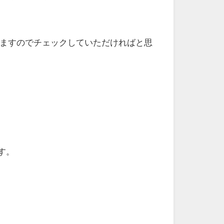
ていますのでチェックしていただければと思
です。