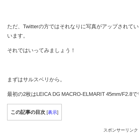
ただ、Twitterの方ではそれなりに写真がアップされ
います。
それではいってみましょう！
まずはサルスベリから。
最初の2枚はLEICA DG MACRO-ELMARIT 45mm/F2.8
この記事の目次
[
表示
]
スポンサーリンク