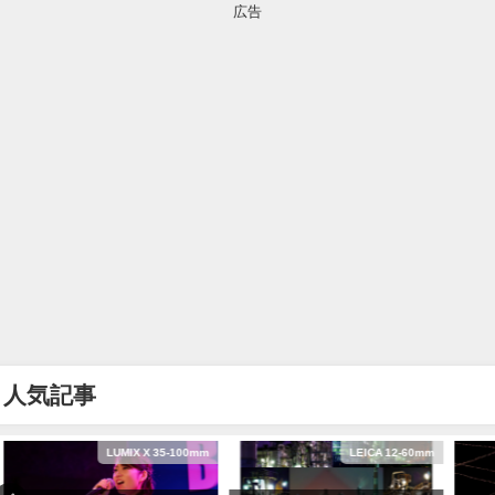
広告
人気記事
LUMIX X 35-100mm
LEICA 12-60mm