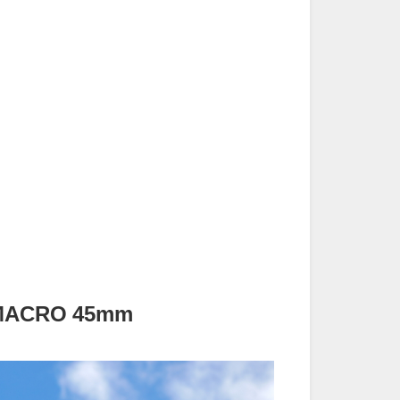
ACRO 45mm