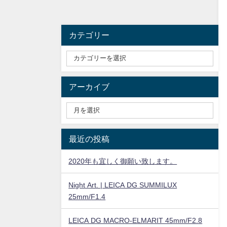
カテゴリー
アーカイブ
最近の投稿
2020年も宜しく御願い致します。
Night Art. | LEICA DG SUMMILUX
25mm/F1.4
LEICA DG MACRO-ELMARIT 45mm/F2.8