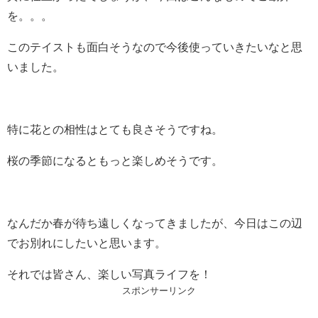
を。。。
このテイストも面白そうなので今後使っていきたいなと思
いました。
特に花との相性はとても良さそうですね。
桜の季節になるともっと楽しめそうです。
なんだか春が待ち遠しくなってきましたが、今日はこの辺
でお別れにしたいと思います。
それでは皆さん、楽しい写真ライフを！
スポンサーリンク