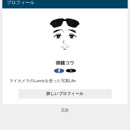
プロフィール
徠鐘コウ
マイカメラのLumixを使った写真Life
詳しいプロフィール
広告