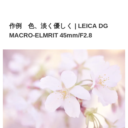
作例 色、淡く優しく | LEICA DG
MACRO-ELMRIT 45mm/F2.8