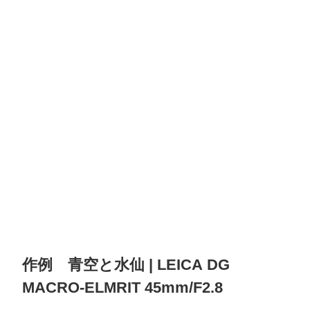
作例 青空と水仙 | LEICA DG
MACRO-ELMRIT 45mm/F2.8