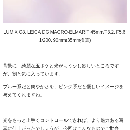
LUMIX G8, LEICA DG MACRO-ELMARIT 45mm/F3.2, F5.6,
1/200, 90mm(35mm換算)
背景に、綺麗な玉ボケと光がもう少し欲しいところです
が、割と気に入っています。
ブルー系だと爽やかさを、ピンク系だと優しいイメージを
与えてくれますね。
光をもっと上手くコントロールできれば、より魅力ある写
真に仕上がったでしょうが、今回はこんなものでご勘弁