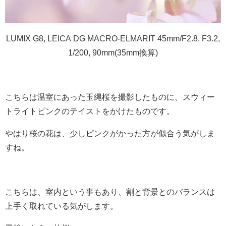
LUMIX G8, LEICA DG MACRO-ELMARIT 45mm/F2.8, F3.2,
1/200, 90mm(35mm換算)
こちらは温室にあった玉縄桜を撮影したものに、スウィー
トライトピンクのテイストをかけたものです。
やはり桜の花は、少しピンクがかった方が似合う気がしま
すね。
こちらは、室内という事もあり、割と背景とのバランスは
上手く取れている気がします。