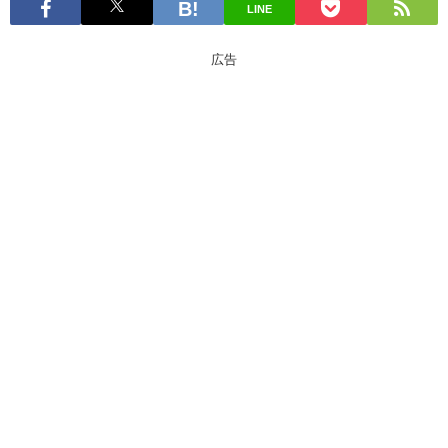
LINE
広告