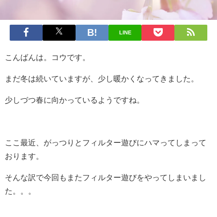
LINE
こんばんは。コウです。
まだ冬は続いていますが、少し暖かくなってきました。
少しづつ春に向かっているようですね。
ここ最近、がっつりとフィルター遊びにハマってしまって
おります。
そんな訳で今回もまたフィルター遊びをやってしまいまし
た。。。