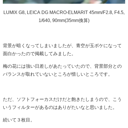
LUMIX G8, LEICA DG MACRO-ELMARIT 45mm/F2.8, F4.5,
1/640, 90mm(35mm換算)
背景が暗くなってしまいましたが、青空が玉ボケになって
面白かったので掲載してみました。
梅の花には強い日差しがあたっていたので、背景部分との
バランスが取れていないところが惜しいところです。
ただ、ソフトフォーカスだけだと飽きたしまうので、こう
いうフィルターがあるのはありがたいなと思いました。
続いて３枚目。