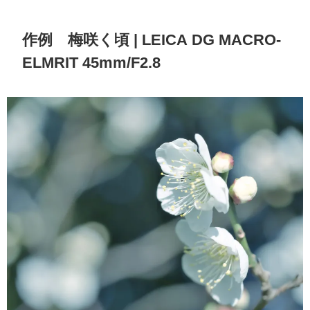
作例 梅咲く頃 | LEICA DG MACRO-
ELMRIT 45mm/F2.8