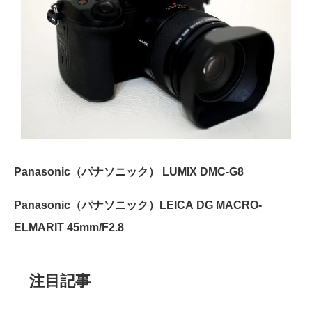
Panasonic（パナソニック） LUMIX DMC-G8
Panasonic（パナソニック）LEICA DG MACRO-
ELMARIT 45mm/F2.8
注目記事