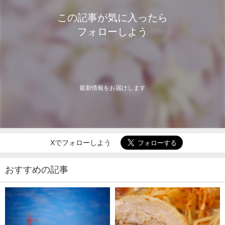
この記事が気に入ったら
フォローしよう
最新情報をお届けします
Xでフォローしよう
おすすめの記事