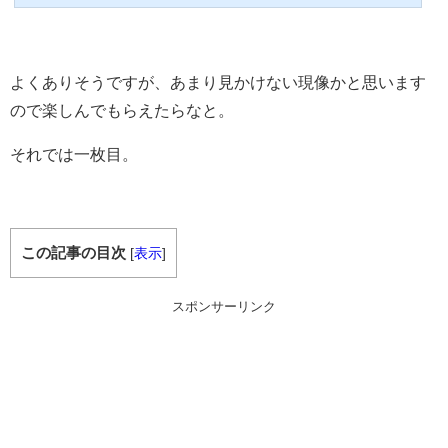
よくありそうですが、あまり見かけない現像かと思います
ので楽しんでもらえたらなと。
それでは一枚目。
この記事の目次
[
表示
]
スポンサーリンク